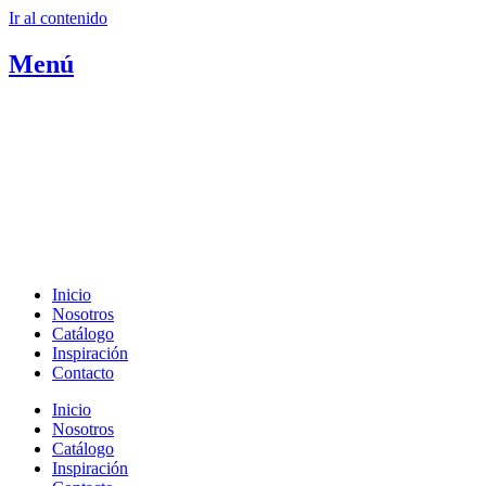
Ir al contenido
Menú
Inicio
Nosotros
Catálogo
Inspiración
Contacto
Inicio
Nosotros
Catálogo
Inspiración