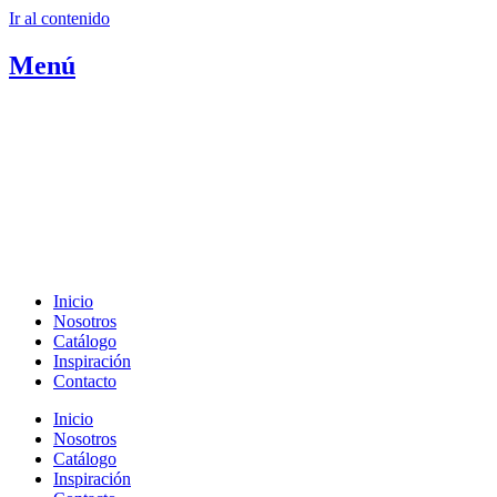
Ir al contenido
Menú
Inicio
Nosotros
Catálogo
Inspiración
Contacto
Inicio
Nosotros
Catálogo
Inspiración